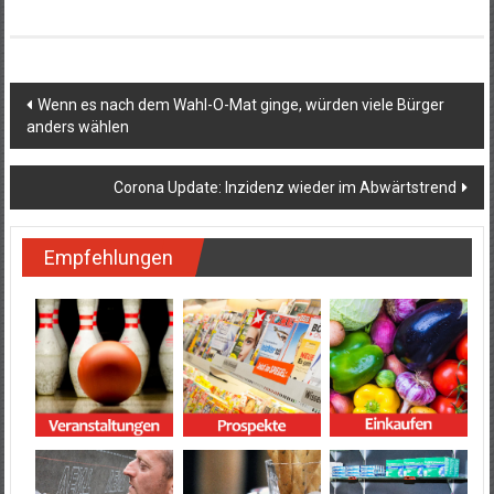
Beitragsnavigation
Wenn es nach dem Wahl-O-Mat ginge, würden viele Bürger
anders wählen
Corona Update: Inzidenz wieder im Abwärtstrend
Empfehlungen