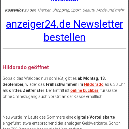
Kostenlos
zu den Themen Shopping, Sport, Beauty, Mode und mehr
anzeiger24.de Newsletter
bestellen
Hildorado geöffnet
Sobald das Waldbad nun schließt, gibt es
ab Montag, 13.
September,
wieder das
Frühschwimmen im
Hildorado
ab 6.30 Uhr
als
drittes Zeitfenster
. Der Eintritt ist
online buchbar
, für Gäste
ohne Onlinezugang auch vor Ort an der Kasse erhältlich.
Neu wurde im Laufe des Sommers eine
digitale Vorteilskarte
eingeführt, etwa entsprechend der analogen Geldwertkarte. Schon