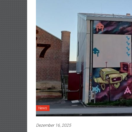
News
Dezember 16, 2025