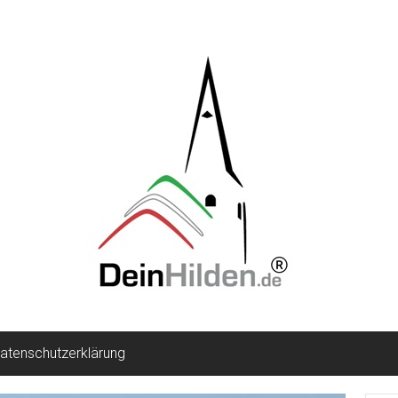
atenschutzerklärung