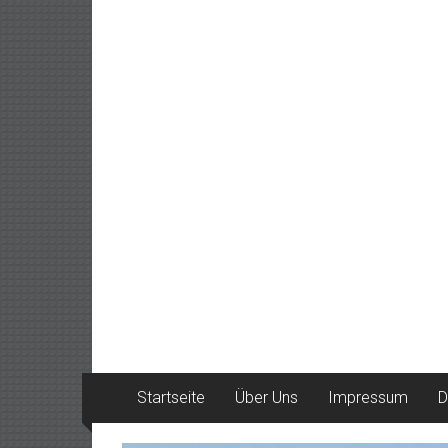
Startseite
Über Uns
Impressum
D