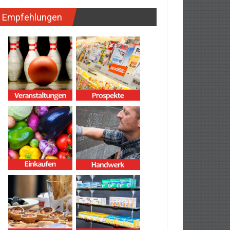
Empfehlungen