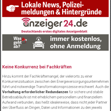
Keine Konkurrenz bei Fachkräften
Hinzu kommt der Fachkräftemangel, der vielerorts zu einer
Konkurrenzsituation zwischen den Energieversorgungsunternehmen
führt und notwendige Transformationsprozesse erschwert. Auch die
Vorhaltung erforderlicher Redundanzen
für sichere und stabile
Betriebsabläufe ist mit erheblichem personellem und finanziellem
Aufwand verbunden, das heißt idealerweise, dass nicht jeder Partner
den Überfluss an Dingen, Daten und Informationen zu den jeweils