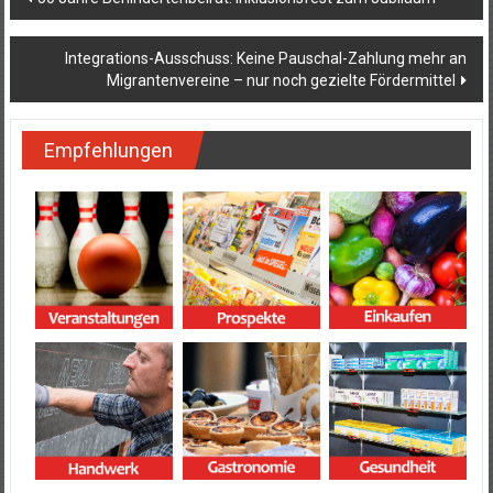
Integrations-Ausschuss: Keine Pauschal-Zahlung mehr an
Migrantenvereine – nur noch gezielte Fördermittel
Empfehlungen