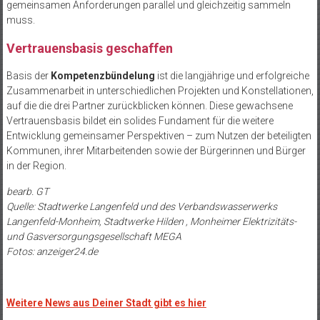
gemeinsamen Anforderungen parallel und gleichzeitig sammeln
muss.
Vertrauensbasis geschaffen
Basis der
Kompetenzbündelung
ist die langjährige und erfolgreiche
Zusammenarbeit in unterschiedlichen Projekten und Konstellationen,
auf die die drei Partner zurückblicken können. Diese gewachsene
Vertrauensbasis bildet ein solides Fundament für die weitere
Entwicklung gemeinsamer Perspektiven – zum Nutzen der beteiligten
Kommunen, ihrer Mitarbeitenden sowie der Bürgerinnen und Bürger
in der Region.
bearb. GT
Quelle: Stadtwerke Langenfeld und des Verbandswasserwerks
Langenfeld-Monheim, Stadtwerke Hilden , Monheimer Elektrizitäts-
und Gasversorgungsgesellschaft MEGA
Fotos: anzeiger24.de
Weitere News aus Deiner Stadt gibt es hier