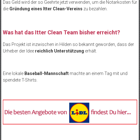
Das Geld wird der so Geehrte jetzt verwenden, um die Notarkosten für
die
Gründung eines Itter Clean-Vereins
zu bezahlen.
Was hat das Itter Clean Team bisher erreicht?
Das Projekt ist inzwischen in Hilden so bekannt geworden, dass der
Urheber der Idee
reichlich Unterstützung
erhält.
Eine lokale
Baseball-Mannschaft
machte an einem Tag mit und
spendete T-Shirts.