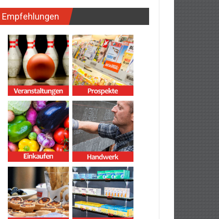
Empfehlungen