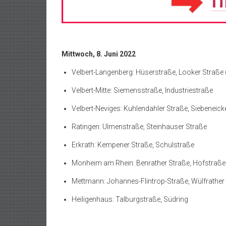
Mittwoch, 8. Juni 2022
Velbert-Langenberg: Hüserstraße, Looker Straße 
Velbert-Mitte: Siemensstraße, Industriestraße
Velbert-Neviges: Kuhlendahler Straße, Siebeneick
Ratingen: Ulmenstraße, Steinhauser Straße
Erkrath: Kempener Straße, Schulstraße
Monheim am Rhein: Benrather Straße, Hofstraße
Mettmann: Johannes-Flintrop-Straße, Wülfrather 
Heiligenhaus: Talburgstraße, Südring