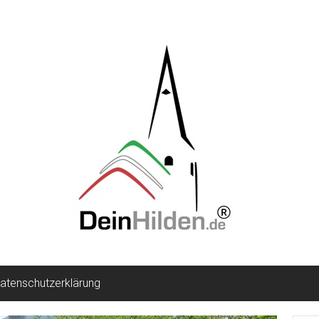
atenschutzerklärung