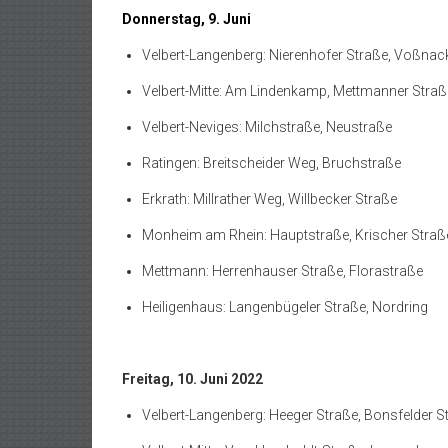
Donnerstag, 9. Juni
Velbert-Langenberg: Nierenhofer Straße, Voßnac
Velbert-Mitte: Am Lindenkamp, Mettmanner Straß
Velbert-Neviges: Milchstraße, Neustraße
Ratingen: Breitscheider Weg, Bruchstraße
Erkrath: Millrather Weg, Willbecker Straße
Monheim am Rhein: Hauptstraße, Krischer Stra
Mettmann: Herrenhauser Straße, Florastraße
Heiligenhaus: Langenbügeler Straße, Nordring
Freitag, 10. Juni 2022
Velbert-Langenberg: Heeger Straße, Bonsfelder S