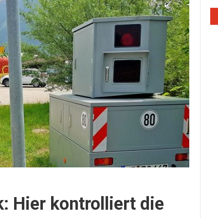
: Hier kontrolliert die