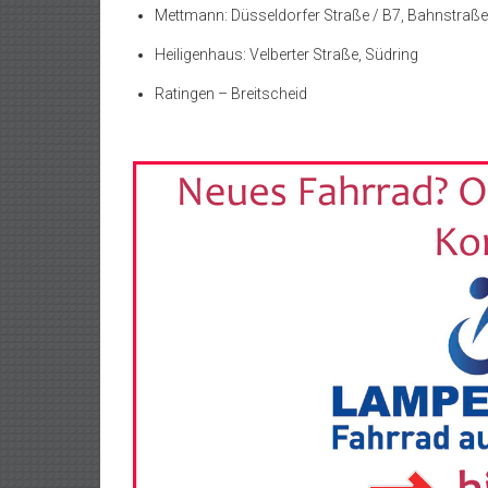
Mettmann: Düsseldorfer Straße / B7, Bahnstraße
Heiligenhaus: Velberter Straße, Südring
Ratingen – Breitscheid