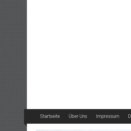
Startseite
Über Uns
Impressum
D