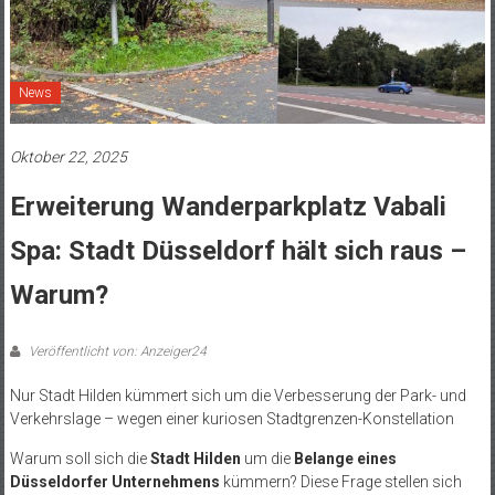
News
Oktober 22, 2025
Erweiterung Wanderparkplatz Vabali
Spa: Stadt Düsseldorf hält sich raus –
Warum?
Veröffentlicht von: Anzeiger24
Nur Stadt Hilden kümmert sich um die Verbesserung der Park- und
Verkehrslage – wegen einer kuriosen Stadtgrenzen-Konstellation
Warum soll sich die
Stadt Hilden
um die
Belange eines
Düsseldorfer Unternehmens
kümmern? Diese Frage stellen sich