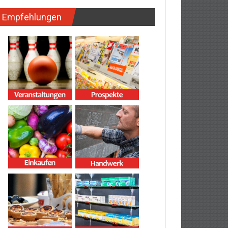
Empfehlungen