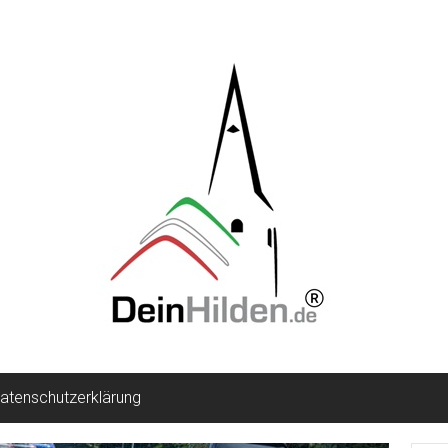
atenschutzerklärung