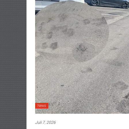
News
Juli 7, 2026