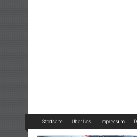
Startseite
Über Uns
Impressum
D