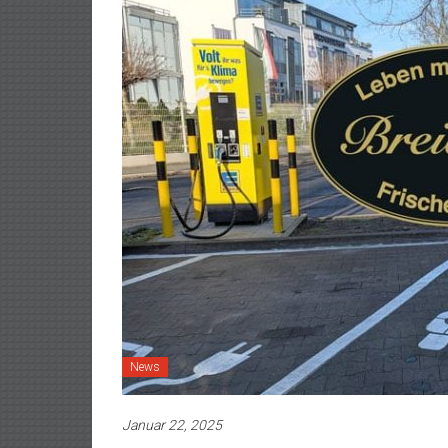
News
Januar 22, 2025