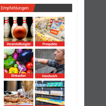
Empfehlungen