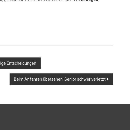
tige Entscheidungen
Beim Anfahren übersehen: Senior schwer verletzt