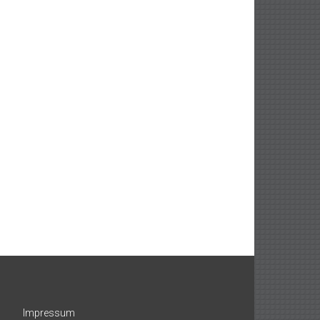
Impressum