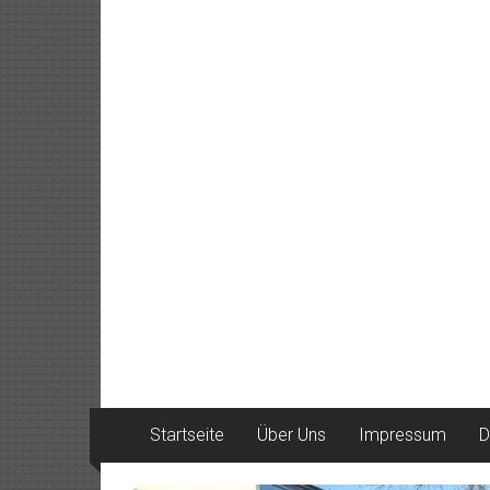
Startseite
Über Uns
Impressum
D