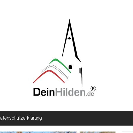
atenschutzerklärung