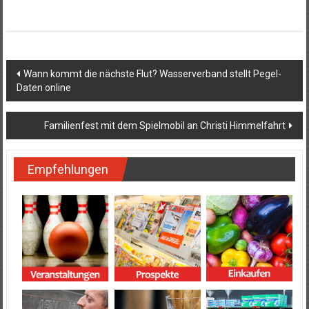
Beitragsnavigation
Wann kommt die nächste Flut? Wasserverband stellt Pegel-
Daten online
Familienfest mit dem Spielmobil an Christi Himmelfahrt
Empfehlungen