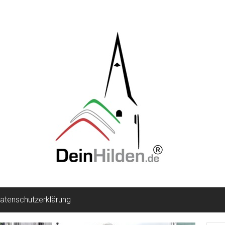
atenschutzerklärung