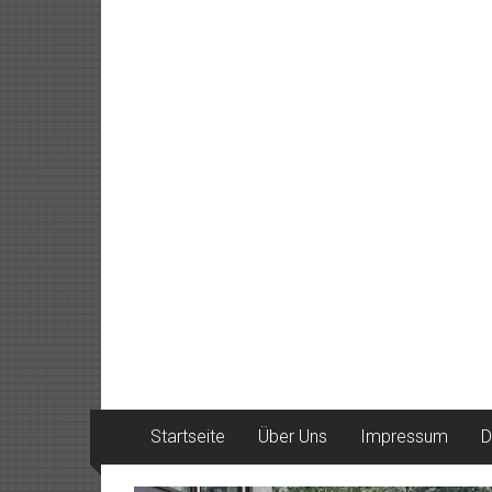
Startseite
Über Uns
Impressum
D