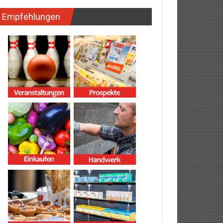
Empfehlungen