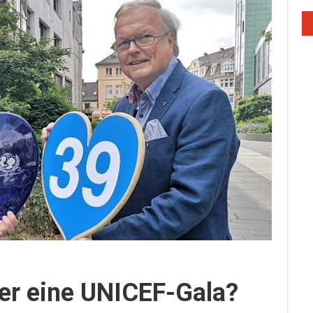
der eine UNICEF-Gala?