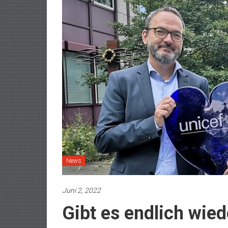
News
Juni 2, 2022
Gibt es endlich wie