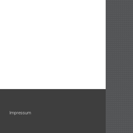
Impressum