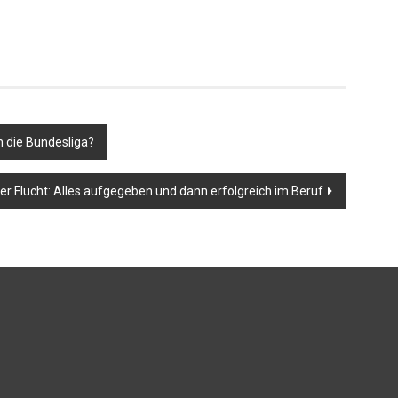
n die Bundesliga?
er Flucht: Alles aufgegeben und dann erfolgreich im Beruf