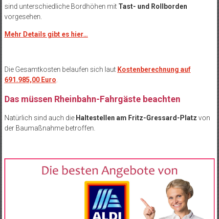
sind unterschiedliche Bordhöhen mit
Tast- und Rollborden
vorgesehen.
Mehr Details gibt es hier…
Die Gesamtkosten belaufen sich laut
Kostenberechnung auf
691.985,00 Euro
.
Das müssen Rheinbahn-Fahrgäste beachten
Natürlich sind auch die
Haltestellen am Fritz-Gressard-Platz
von
der Baumaßnahme betroffen.