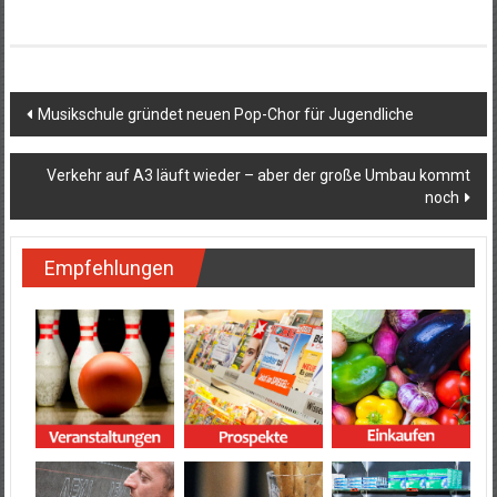
Beitragsnavigation
Musikschule gründet neuen Pop-Chor für Jugendliche
Verkehr auf A3 läuft wieder – aber der große Umbau kommt
noch
Empfehlungen