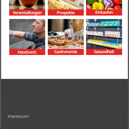
Impressum