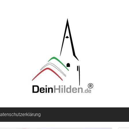
atenschutzerklärung