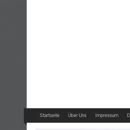
Startseite
Über Uns
Impressum
D