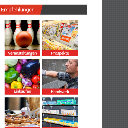
Empfehlungen