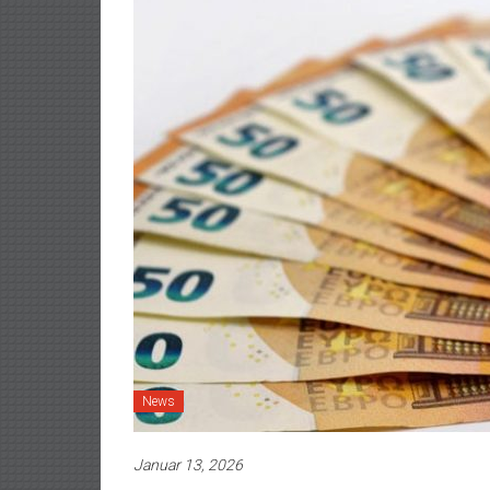
News
Januar 13, 2026