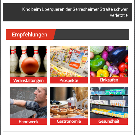
Kind beim Überqueren der Gerresheimer Straße schwer
verletzt
Empfehlungen