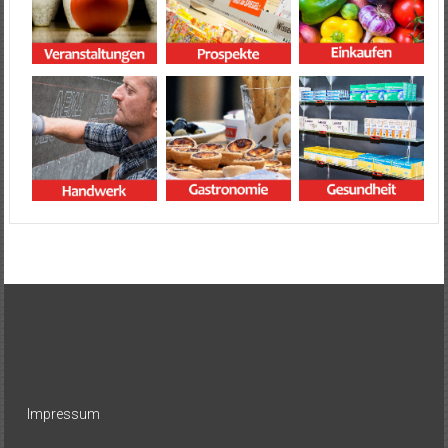
Impressum