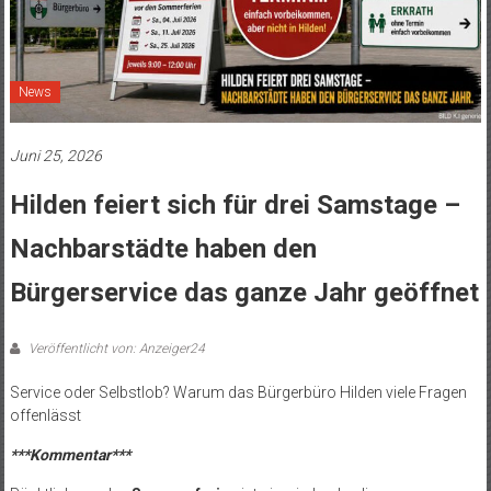
News
Juni 25, 2026
Hilden feiert sich für drei Samstage –
Nachbarstädte haben den
Bürgerservice das ganze Jahr geöffnet
Veröffentlicht von: Anzeiger24
Service oder Selbstlob? Warum das Bürgerbüro Hilden viele Fragen
offenlässt
***Kommentar***