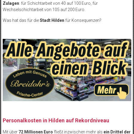
Zulagen
: für Schichtarbeit von 40 auf 100 Euro, für
Wechselschichtarbeit von 105 auf 200 Euro.
Was hat das für die
Stadt Hilden
für Konsequenzen?
Personalkosten in Hilden auf Rekordniveau
Mit über
72 Millionen Euro
fließt inzwischen mehr als
ein Drittel der