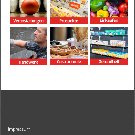
Impressum