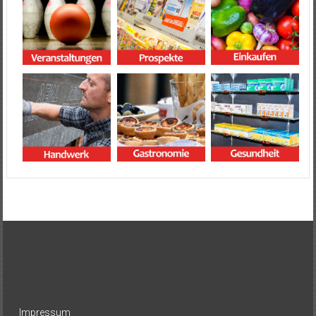
Impressum