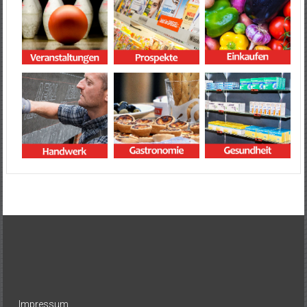
Impressum