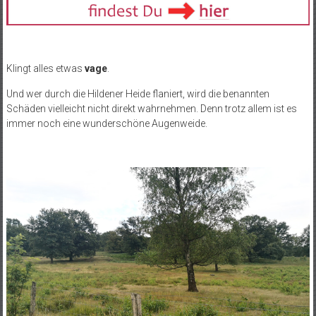
Klingt alles etwas
vage
.
Und wer durch die Hildener Heide flaniert, wird die benannten
Schäden vielleicht nicht direkt wahrnehmen. Denn trotz allem ist es
immer noch eine wunderschöne Augenweide.