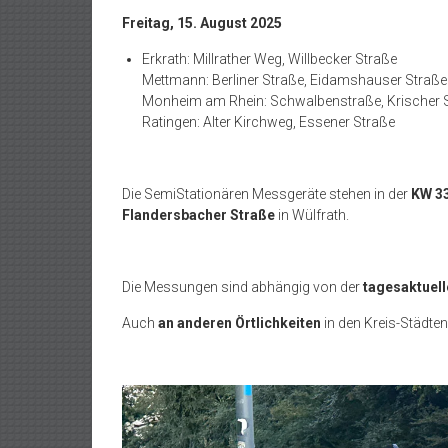
Freitag, 15. August 2025
Erkrath: Millrather Weg, Willbecker Straße
Mettmann: Berliner Straße, Eidamshauser Straße
Monheim am Rhein: Schwalbenstraße, Krischer 
Ratingen: Alter Kirchweg, Essener Straße
Die SemiStationären Messgeräte stehen in der
KW 3
Flandersbacher Straße
in Wülfrath.
Die Messungen sind abhängig von der
tagesaktuell
Auch
an anderen Örtlichkeiten
in den Kreis-Städten