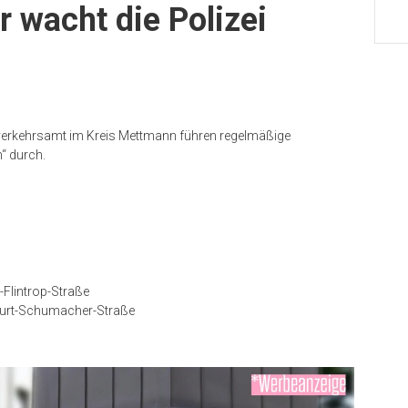
r wacht die Polizei
verkehrsamt im Kreis Mettmann führen regelmäßige
“ durch.
Flintrop-Straße
Kurt-Schumacher-Straße