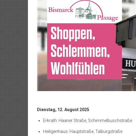
Dienstag, 12. August 2025
Erkrath: Haaner Straße, Schimmelbuschstraße
Heiligenhaus: Hauptstraße, Talburgstraße