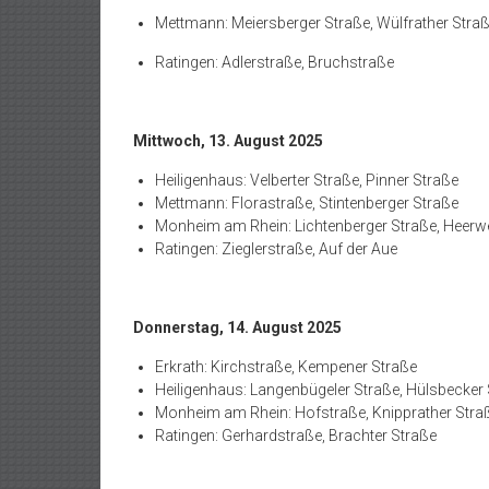
Mettmann: Meiersberger Straße, Wülfrather Stra
Ratingen: Adlerstraße, Bruchstraße
Mittwoch, 13. August 2025
Heiligenhaus: Velberter Straße, Pinner Straße
Mettmann: Florastraße, Stintenberger Straße
Monheim am Rhein: Lichtenberger Straße, Heerw
Ratingen: Zieglerstraße, Auf der Aue
Donnerstag, 14. August 2025
Erkrath: Kirchstraße, Kempener Straße
Heiligenhaus: Langenbügeler Straße, Hülsbecker
Monheim am Rhein: Hofstraße, Knipprather Stra
Ratingen: Gerhardstraße, Brachter Straße