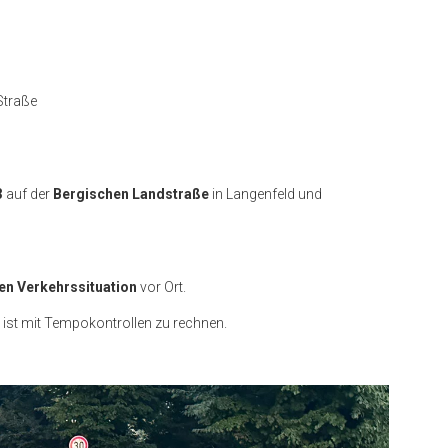
Straße
3
auf der
Bergischen Landstraße
in Langenfeld und
en Verkehrssituation
vor Ort.
 ist mit Tempokontrollen zu rechnen.