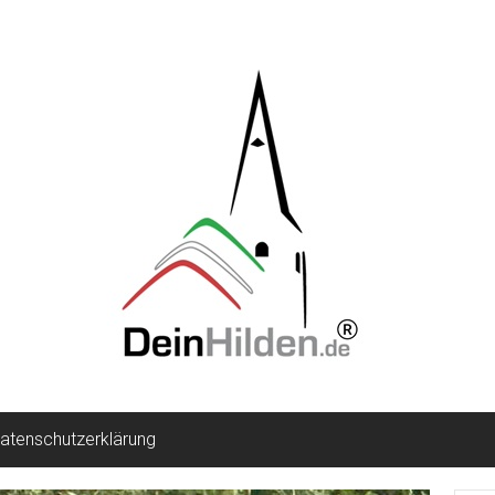
atenschutzerklärung