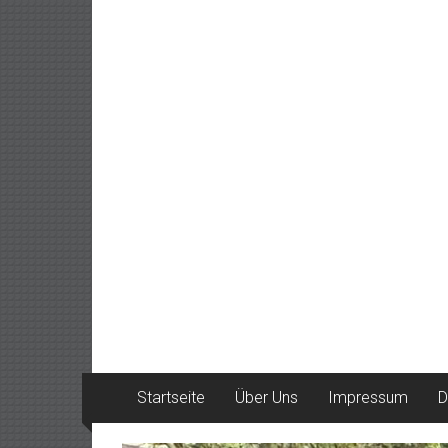
Startseite
Über Uns
Impressum
D