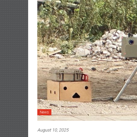
News
August 10, 2025