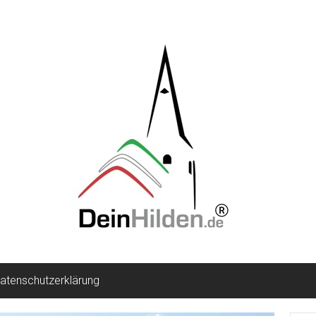
atenschutzerklärung