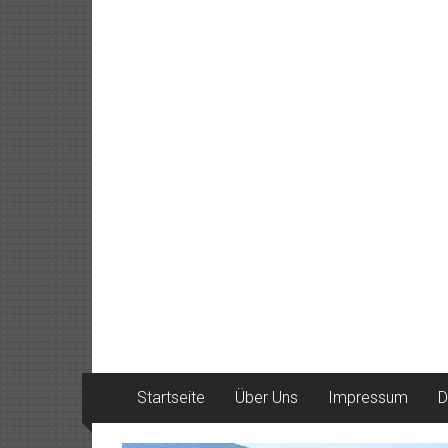
Startseite
Über Uns
Impressum
D