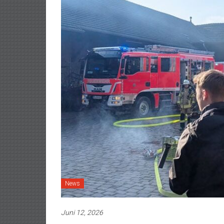
News
Juni 12, 2026