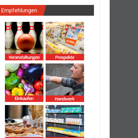
Empfehlungen