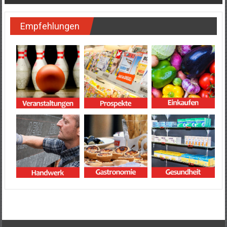
Empfehlungen