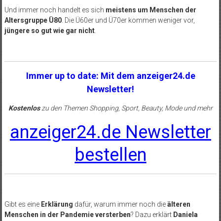
Und immer noch handelt es sich
meistens um Menschen der
Altersgruppe Ü80
. Die Ü60er und Ü70er kommen weniger vor,
jüngere so gut wie gar nicht
.
Immer up to date: Mit dem anzeiger24.de
Newsletter!
Kostenlos
zu den Themen Shopping, Sport, Beauty, Mode und mehr
anzeiger24.de Newsletter
bestellen
Gibt es eine
Erklärung
dafür, warum immer noch die
älteren
Menschen in der Pandemie versterben
? Dazu erklärt
Daniela