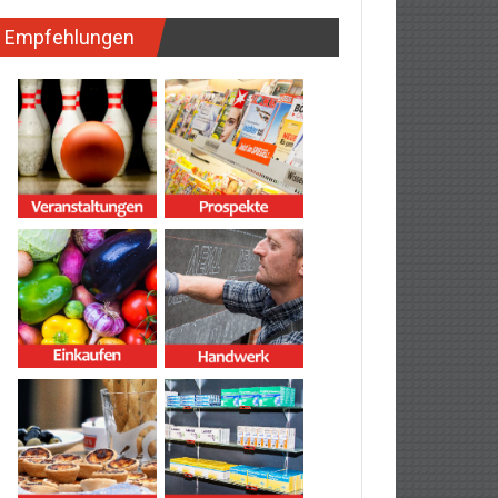
Empfehlungen