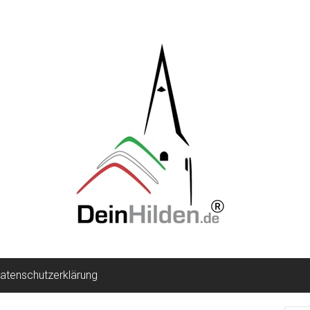
atenschutzerklärung