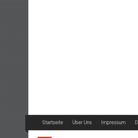
Startseite
Über Uns
Impressum
D