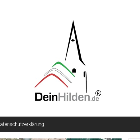
atenschutzerklärung