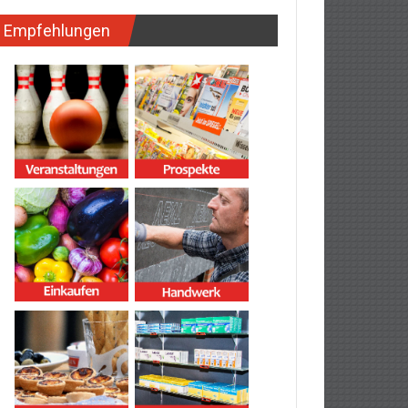
Empfehlungen