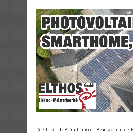
Oder haben die Befragten bei der Beantwortung der 