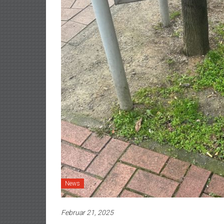
News
Februar 21, 2025