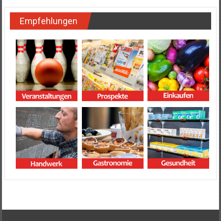
Empfehlungen