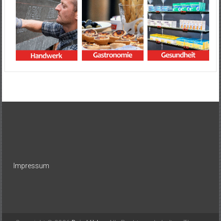
Impressum