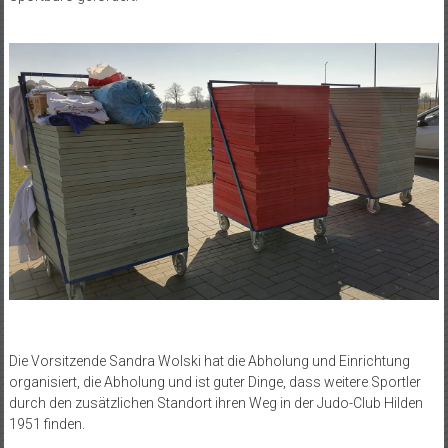
Die Vorsitzende Sandra Wolski hat die Abholung und Einrichtung
organisiert, die Abholung und ist guter Dinge, dass weitere Sportler
durch den zusätzlichen Standort ihren Weg in der Judo-Club Hilden
1951 finden.