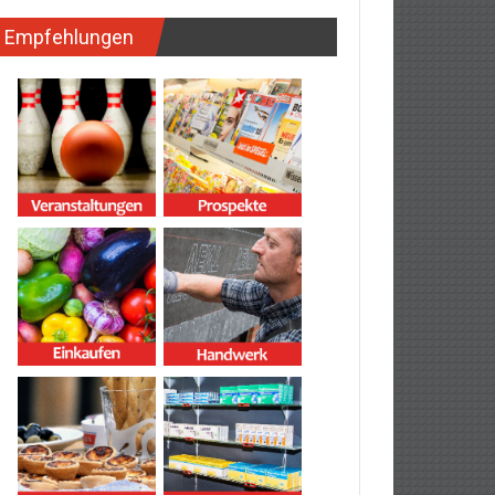
Empfehlungen