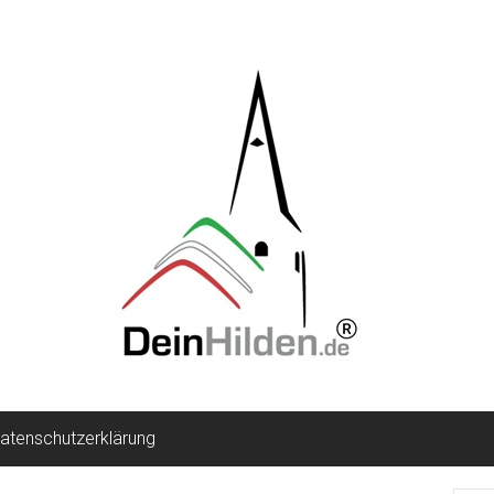
atenschutzerklärung