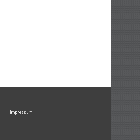
Impressum