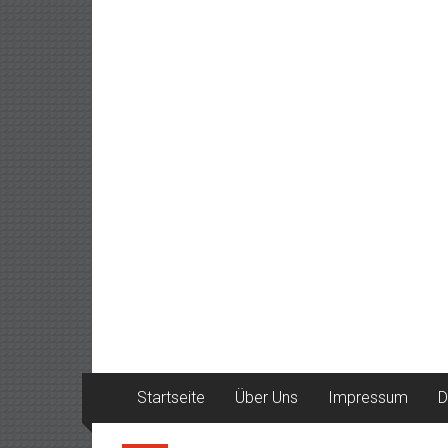
Startseite
Über Uns
Impressum
D