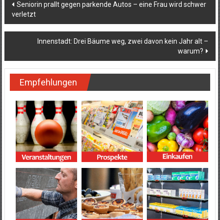
Beitragsnavigation
Seniorin prallt gegen parkende Autos – eine Frau wird schwer
verletzt
Innenstadt: Drei Bäume weg, zwei davon kein Jahr alt –
warum?
Empfehlungen