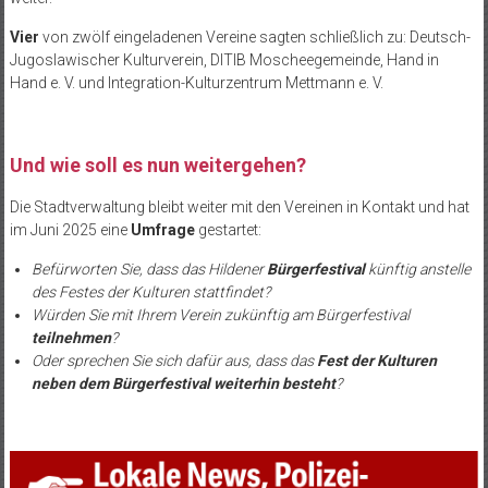
Vier
von zwölf eingeladenen Vereine sagten schließlich zu: Deutsch-
Jugoslawischer Kulturverein, DITIB Moscheegemeinde, Hand in
Hand e. V. und Integration-Kulturzentrum Mettmann e. V.
Und wie soll es nun weitergehen?
Die Stadtverwaltung bleibt weiter mit den Vereinen in Kontakt und hat
im Juni 2025 eine
Umfrage
gestartet:
Befürworten Sie, dass das Hildener
Bürgerfestival
künftig anstelle
des Festes der Kulturen stattfindet?
Würden Sie mit Ihrem Verein zukünftig am Bürgerfestival
teilnehmen
?
Oder sprechen Sie sich dafür aus, dass das
Fest der Kulturen
neben dem Bürgerfestival weiterhin besteht
?