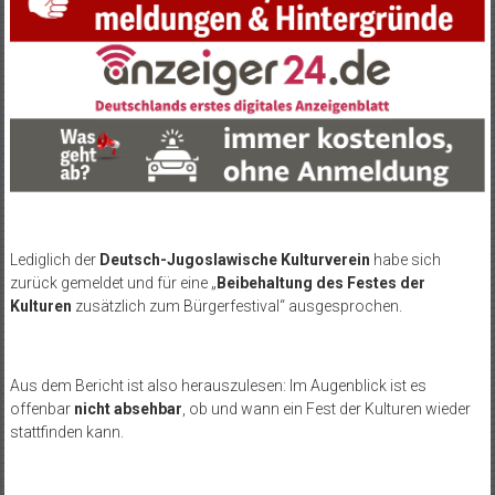
Lediglich der
Deutsch-Jugoslawische Kulturverein
habe sich
zurück gemeldet und für eine „
Beibehaltung des Festes der
Kulturen
zusätzlich zum Bürgerfestival“ ausgesprochen.
Aus dem Bericht ist also herauszulesen: Im Augenblick ist es
offenbar
nicht absehbar
, ob und wann ein Fest der Kulturen wieder
stattfinden kann.