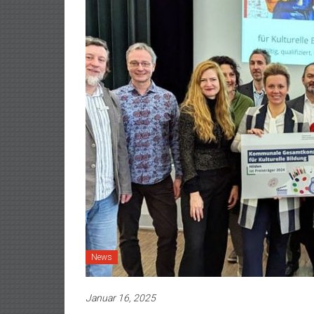
News
Januar 16, 2025