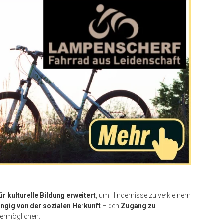
r kulturelle Bildung erweitert
, um Hindernisse zu verkleinern
ngig von der sozialen Herkunft
– den
Zugang zu
ermöglichen.