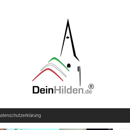
atenschutzerklärung