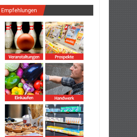
Empfehlungen