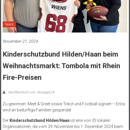
News
November 21, 2024
Kinderschutzbund Hilden/Haan beim
Weihnachtsmarkt: Tombola mit Rhein
Fire-Preisen
Veröffentlicht von: Anzeiger24
Zu gewinnen: Meet & Greet sowie Trikot und Football signiert – Erlös
wird an bedürftige Familien gespendet
Der
Kinderschutzbund Hilden/Haan
ist eine von 35 lokalen
Organisationen, die vom 29. November bis 1. Dezember 2024 beim