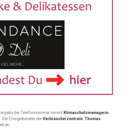
eitergabe der Telefonnummer nimmt
Klimaschutzmanagerin
 Der Energieberater der
Verbraucherzentrale
,
Thomas
eit an.