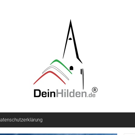
atenschutzerklärung