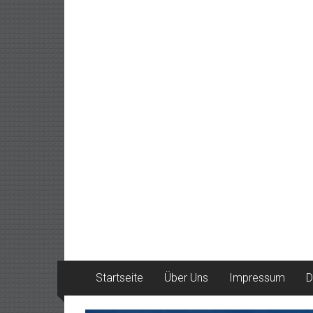
Startseite
Über Uns
Impressum
D