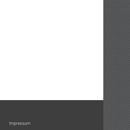
Impressum