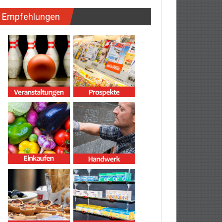
Empfehlungen