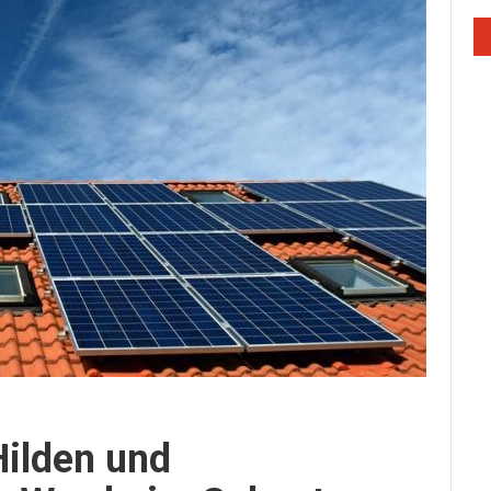
ilden und