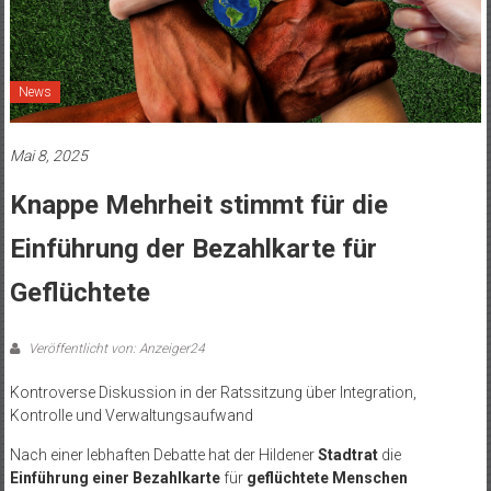
News
Mai 8, 2025
Knappe Mehrheit stimmt für die
Einführung der Bezahlkarte für
Geflüchtete
Veröffentlicht von: Anzeiger24
Kontroverse Diskussion in der Ratssitzung über Integration,
Kontrolle und Verwaltungsaufwand
Nach einer lebhaften Debatte hat der Hildener
Stadtrat
die
Einführung einer Bezahlkarte
für
geflüchtete Menschen