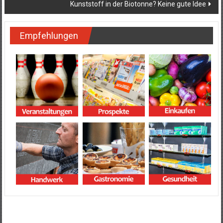
Kunststoff in der Biotonne? Keine gute Idee
Empfehlungen