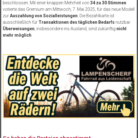
beschlossen. Mit einer knappen Mehrheit von
34 zu 30 Stimmen
votierte das Gremium am Mittwoch, 7. Mai 2025, für das neue Modell
zur
Auszahlung von Sozialleistungen
. Die Bezahlkarte ist
ausschließlich für
Transaktionen des täglichen Bedarfs
nutzbar.
Überweisungen
, insbesondere ins Ausland, sind zukünftig
nicht
mehr möglich
.