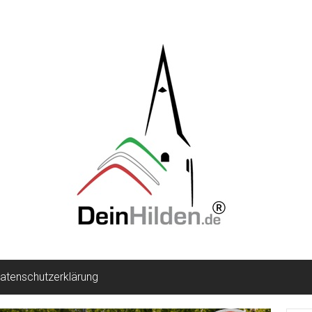
atenschutzerklärung