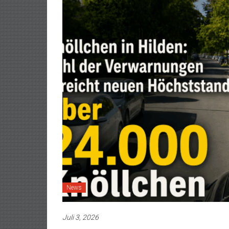
News
Juli 3, 2026