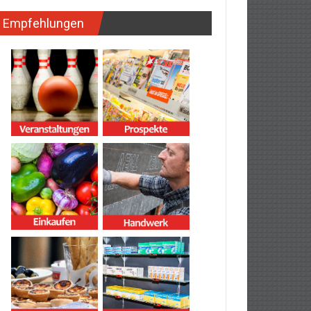
Empfehlungen