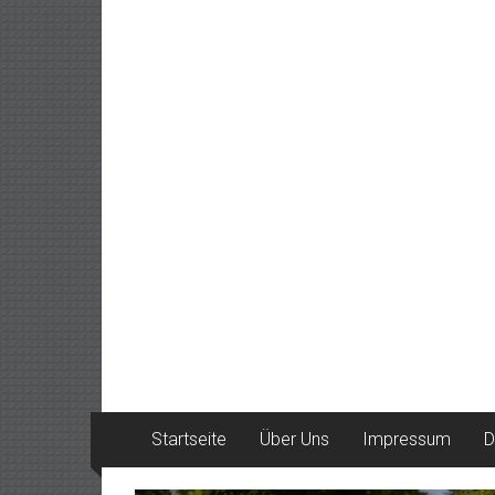
Startseite
Über Uns
Impressum
D