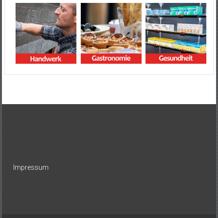
Impressum