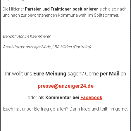
Die Hildener
Parteien und Fraktionen positionieren
sich also nach
und nach zur bevorstehenden Kommunalwahl im Spätsommer.
Bericht: Achim Kaemmerer
Archivfotos: anzeiger24.de / BA Hilden (Portraits)
Ihr wollt uns
Eure Meinung
sagen? Gerne
per Mail
an
presse@anzeiger24.de
oder als
Kommentar bei
Facebook
.
Euch hat unser Beitrag gefallen? Dann liked und teilt ihn gerne.