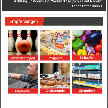
Achtung, Vollbremsung: Warum diese „Schule auf Rädern“
Leben retten kann
Empfehlungen