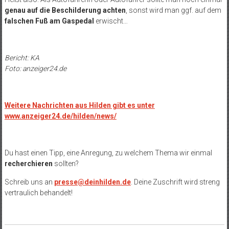
genau auf die Beschilderung achten
, sonst wird man ggf. auf dem
falschen Fuß am Gaspedal
erwischt…
Bericht: KA
Foto: anzeiger24.de
Weitere Nachrichten aus Hilden gibt es unter
www.anzeiger24.de/hilden/news/
Du hast einen Tipp, eine Anregung, zu welchem Thema wir einmal
recherchieren
sollten?
Schreib uns an
presse@deinhilden.de
. Deine Zuschrift wird streng
vertraulich behandelt!