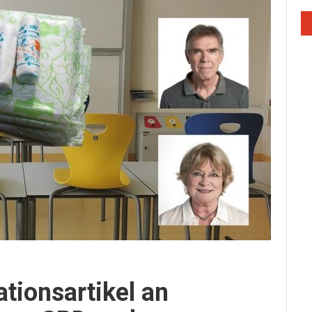
tionsartikel an