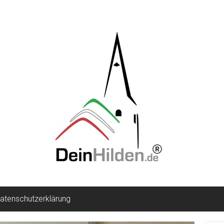
atenschutzerklärung