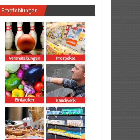
Empfehlungen