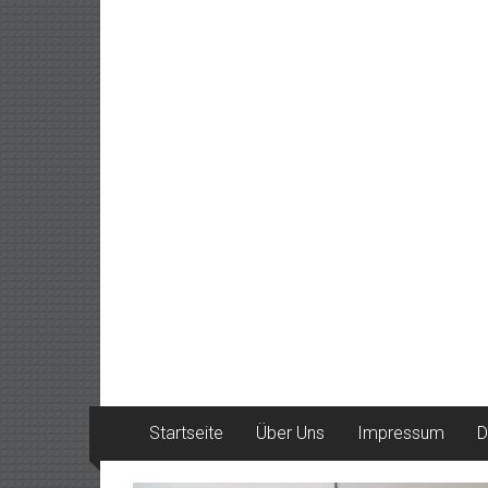
Startseite
Über Uns
Impressum
D