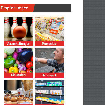
Empfehlungen