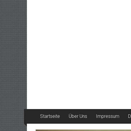
Startseite
Über Uns
Impressum
D