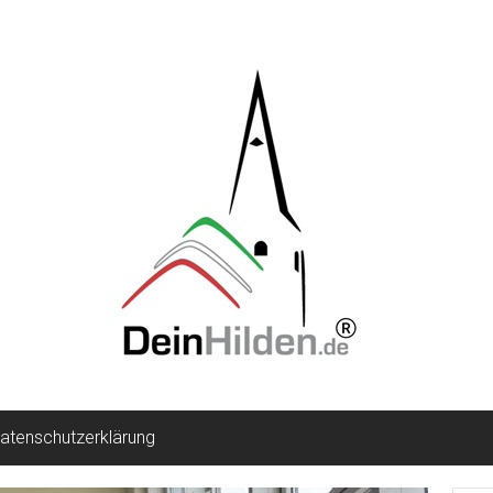
atenschutzerklärung