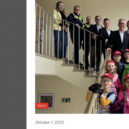
News
Oktober 1, 2025