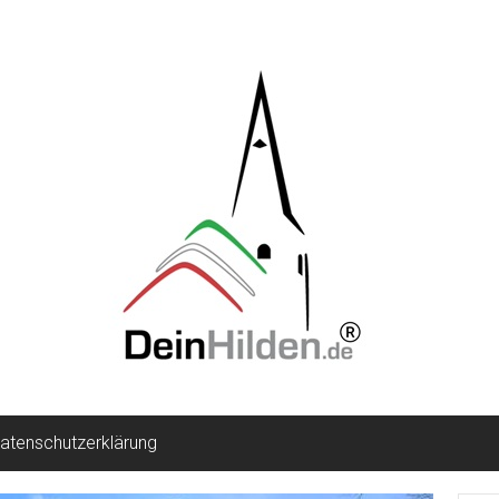
atenschutzerklärung