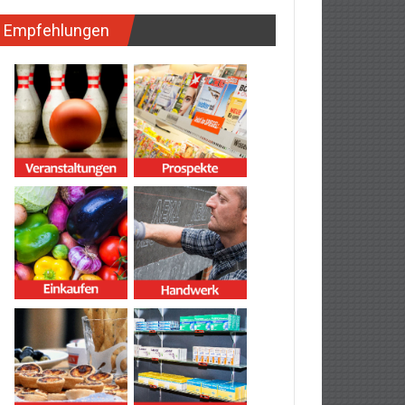
Empfehlungen