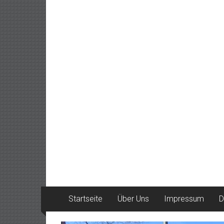
Startseite
Über Uns
Impressum
D