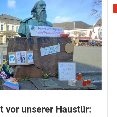
st vor unserer Haustür: