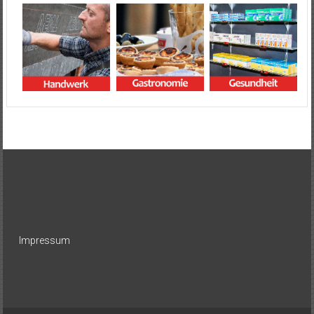
Impressum