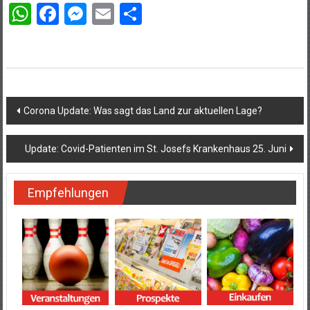
WhatsApp
Facebook
Messenger
Email
Teilen
Beitragsnavigation
Corona Update: Was sagt das Land zur aktuellen Lage?
Update: Covid-Patienten im St. Josefs Krankenhaus 25. Juni
Empfehlungen