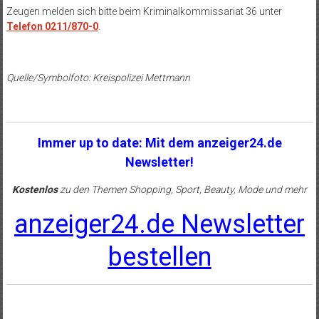
Zeugen melden sich bitte beim Kriminalkommissariat 36 unter
Telefon 0211/870-0
.
Quelle/Symbolfoto: Kreispolizei Mettmann
Immer up to date: Mit dem anzeiger24.de
Newsletter!
Kostenlos
zu den Themen Shopping, Sport, Beauty, Mode und mehr
anzeiger24.de Newsletter
bestellen