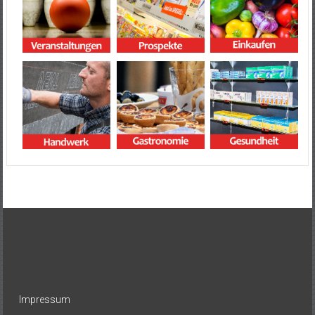
Impressum