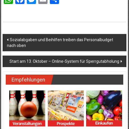
Beitragsnavigation
Sozialabgaben und Beihilfen treiben das Personalbudget
nach oben
Start am 13. Oktober – Online-System für Sperrgutabholung
Empfehlungen