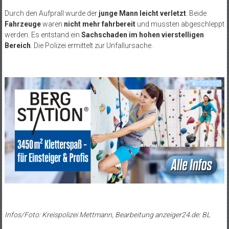
Durch den Aufprall wurde der
junge Mann leicht verletzt
. Beide
Fahrzeuge
waren
nicht mehr fahrbereit
und mussten abgeschleppt
werden. Es entstand ein
Sachschaden im hohen vierstelligen
Bereich
. Die Polizei ermittelt zur Unfallursache.
Infos/Foto: Kreispolizei Mettmann, Bearbeitung anzeiger24.de: BL