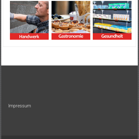
Impressum