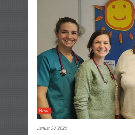
News
Januar 30, 2025