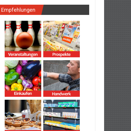
Empfehlungen