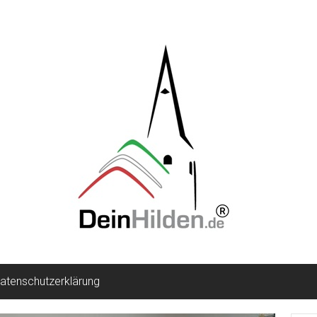
atenschutzerklärung