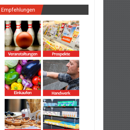
Empfehlungen