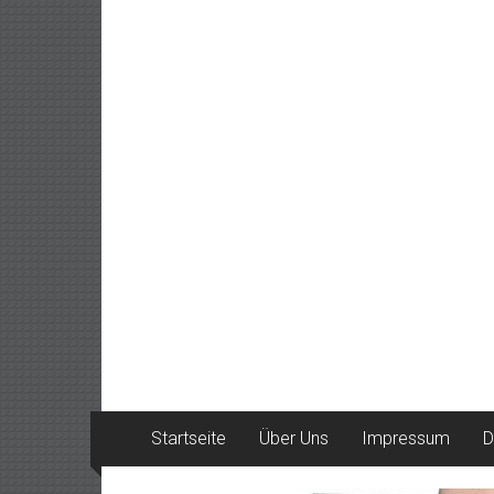
Startseite
Über Uns
Impressum
D