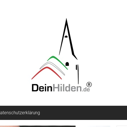
atenschutzerklärung