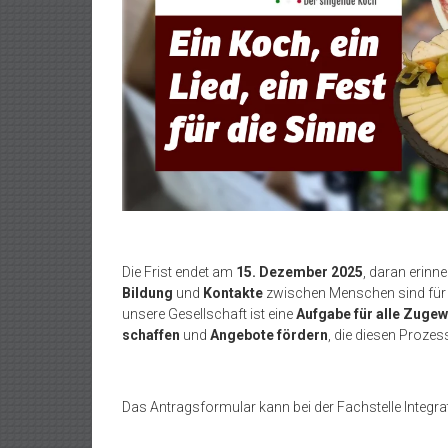
Die Frist endet am
15. Dezember 2025
, daran erinne
Bildung
und
Kontakte
zwischen Menschen sind für da
unsere Gesellschaft ist eine
Aufgabe für alle Zuge
schaffen
und
Angebote fördern
, die diesen Prozes
Das Antragsformular kann bei der Fachstelle Integra