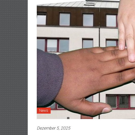
News
Dezember 5, 2025