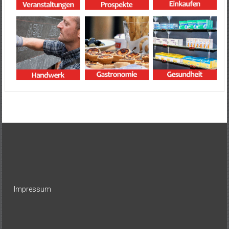
Impressum