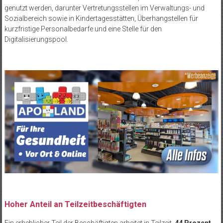
genutzt werden, darunter Vertretungsstellen im Verwaltungs- und
Sozialbereich sowie in Kindertagesstätten, Überhangstellen für
kurzfristige Personalbedarfe und eine Stelle für den
Digitalisierungspool.
Hoher Anteil an Teilzeitbeschäftigten