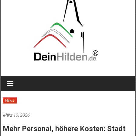
News
März 13, 2026
Mehr Personal, höhere Kosten: Stadt