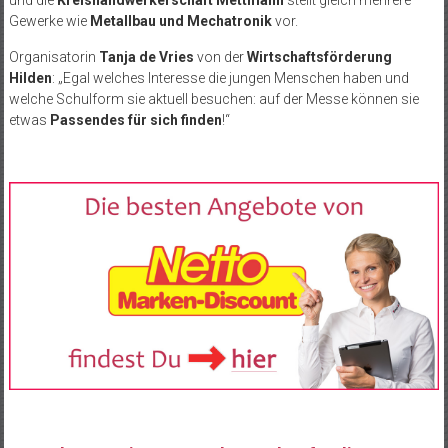
Gewerke wie
Metallbau und Mechatronik
vor.
Organisatorin
Tanja de Vries
von der
Wirtschaftsförderung
Hilden
: „Egal welches Interesse die jungen Menschen haben und
welche Schulform sie aktuell besuchen: auf der Messe können sie
etwas
Passendes für sich finden
!“