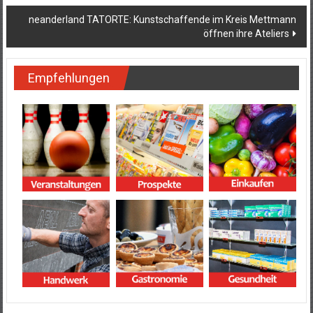
neanderland TATORTE: Kunstschaffende im Kreis Mettmann
öffnen ihre Ateliers
Empfehlungen