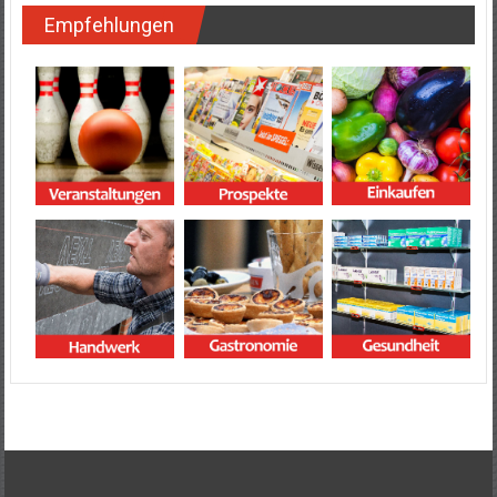
Empfehlungen