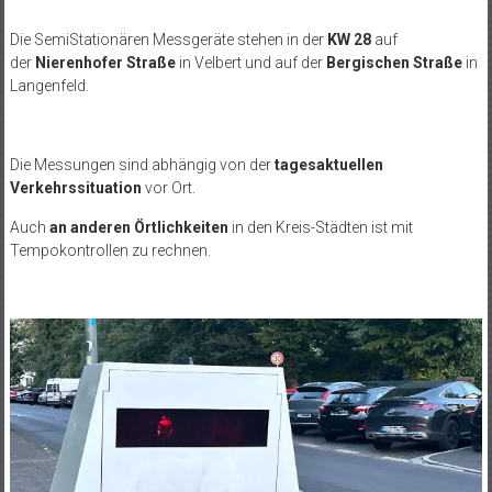
Die SemiStationären Messgeräte stehen in der
KW 28
auf
der
Nierenhofer Straße
in Velbert und auf der
Bergischen Straße
in
Langenfeld.
Die Messungen sind abhängig von der
tagesaktuellen
Verkehrssituation
vor Ort.
Auch
an anderen Örtlichkeiten
in den Kreis-Städten ist mit
Tempokontrollen zu rechnen.