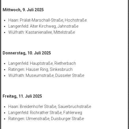
Mittwoch, 9. Juli 2025
Haan: Prälat-Marschall-Straße, Hochstraße
Langenfeld: Alter Kirchweg, Jahnstraße
Wülfrath: Kastanienallee, Mittelstraße
Donnerstag, 10. Juli 2025
Langenfeld: Hauptstraße, Rietherbach
Ratingen: Hauser Ring, Sinkesbruch
Wülfrath: Museumstraße, Düsseler Straße
Freitag, 11. Juli 2025
Haan: Breidenhofer Straße, Sauerbruchstraße
Langenfeld: Richrather Straße, Fahlerweg
Ratingen: Ulmenstraße, Duisburger Straße