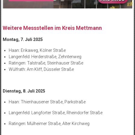
Weitere Messstellen im Kreis Mettmann
Montag, 7. Juli 2025
Haan: Erikaweg, Kölner Straße
Langenfeld: Herderstraße, Zehntenweg
Ratingen: Talstraße, Steinhauser Straße
Wülfrath: Am Kliff, Düsseler Straße
Dienstag, 8. Juli 2025
Haan: Thienhausener Straße, Parkstraße
Langenfeld: Langforter Straße, Rheindorfer Straße
Ratingen: Mülheimer Straße, Alter Kirchweg