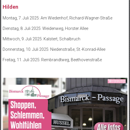
Hilden
Montag, 7. Juli 2025: Am Wiedenhof, Richard-Wagner-Straße
Dienstag, 8. Juli 2025: Weidenweg, Horster Allee
Mittwoch, 9. Juli 2025: Kalstert, Schalbruch
Donnerstag, 10. Juli 2025: Niedenstraße, St.-Konrad-Allee
Freitag, 11. Juli 2025: Rembrandtweg, Beethovenstraße