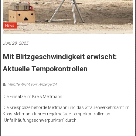
News
Juni 28, 2025
Mit Blitzgeschwindigkeit erwischt:
Aktuelle Tempokontrollen
Veröffentlicht von: Anzeiger24
Die Einsätze im Kreis Mettmann
Die Kreispolizeibehörde Mettmann und das Straßenverkehrsamt im
Kreis Mettmann führen regelmäßige Tempokontrollen an
„Unfallhäufungsschwerpunkten“ durch.