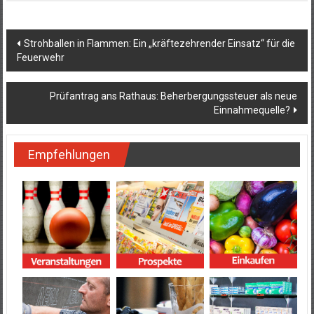
Beitragsnavigation
Strohballen in Flammen: Ein „kräftezehrender Einsatz“ für die
Feuerwehr
Prüfantrag ans Rathaus: Beherbergungssteuer als neue
Einnahmequelle?
Empfehlungen