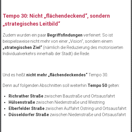
Tempo 30: Nicht „flächendeckend“, sondern
„strategisches Leitbild“
Zudem wurden ein paar
Begriffsfindungen
verfeinert. So ist
beispielsweise nicht mehr von einer „Vision“, sondern einem
„strategischen Ziel“
(nämlich die Reduzierung des motorisierten
Individualverkehrs innerhalb der Stadt) die Rede.
Und es heißt
nicht mehr „flächendeckendes“
Tempo 30.
Denn auf folgenden Abschnitten soll weiterhin
Tempo 50
gelten:
Richrather Straße
zwischen Baustraße und Ortsausfahrt
Hülsenstraße
zwischen Niedenstraße und Westring
Elberfelder Straße
zwischen Auffahrt Ostring und Ortsausfahrt
Düsseldorfer Straße
zwischen Niedenstraße und Ortsausfahrt