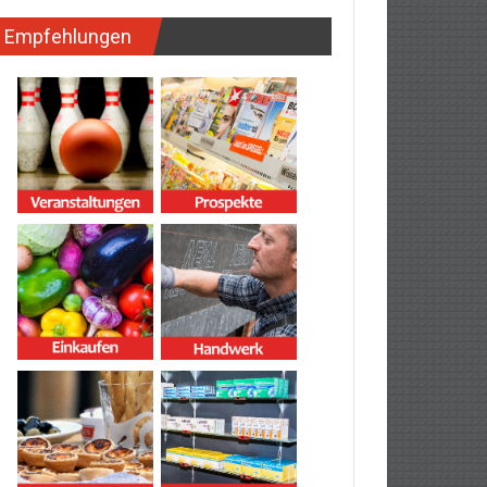
Empfehlungen