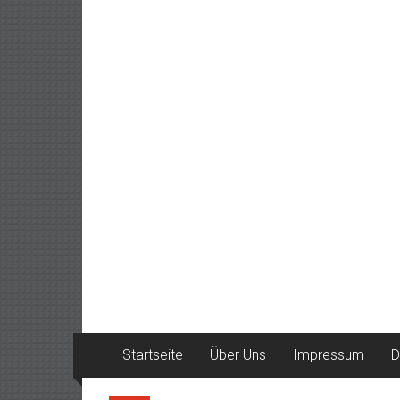
Startseite
Über Uns
Impressum
D