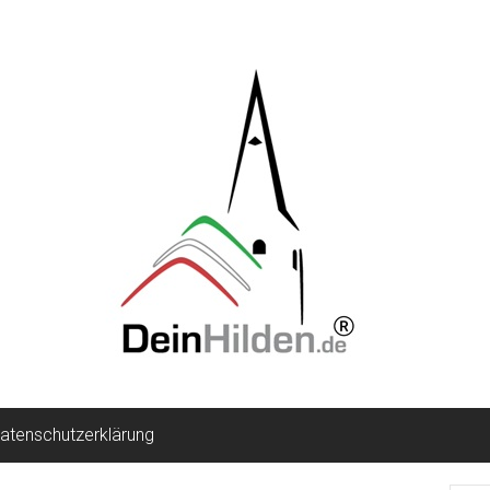
atenschutzerklärung