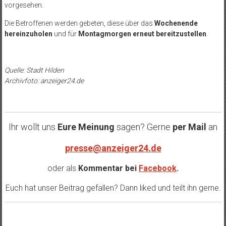
vorgesehen.
Die Betroffenen werden gebeten, diese über das
Wochenende
hereinzuholen
und für
Montagmorgen erneut bereitzustellen
.
Quelle: Stadt Hilden
Archivfoto: anzeiger24.de
Ihr wollt uns
Eure Meinung
sagen? Gerne
per Mail
an
presse@anzeiger24.de
oder als
Kommentar bei
Facebook
.
Euch hat unser Beitrag gefallen? Dann liked und teilt ihn gerne.