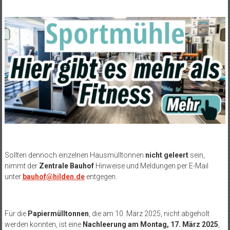
Sollten dennoch einzelnen Hausmülltonnen
nicht geleert
sein,
nimmt der
Zentrale Bauhof
Hinweise und Meldungen per E-Mail
unter
bauhof@hilden.de
entgegen.
Für die
Papiermülltonnen
, die am 10. März 2025, nicht abgeholt
werden konnten, ist eine
Nachleerung am Montag, 17. März 2025
,