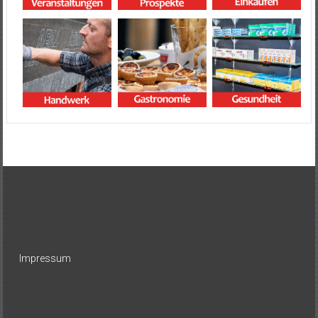
Impressum