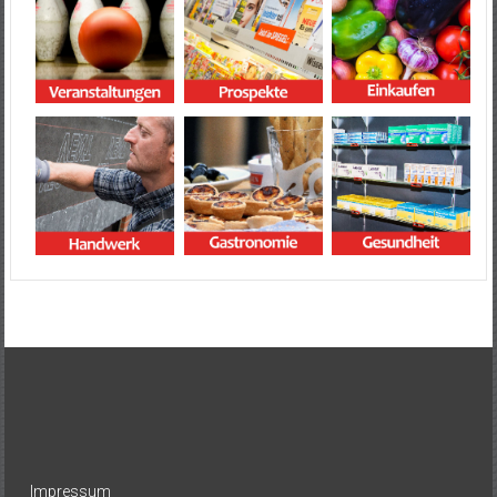
Impressum