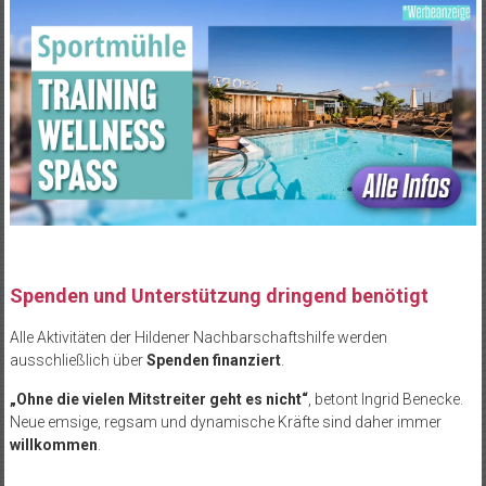
Spenden und Unterstützung dringend benötigt
Alle Aktivitäten der Hildener Nachbarschaftshilfe werden
ausschließlich über
Spenden finanziert
.
„Ohne die vielen Mitstreiter geht es nicht“
, betont Ingrid Benecke.
Neue emsige, regsam und dynamische Kräfte sind daher immer
willkommen
.